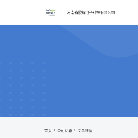
河南省霞辉电子科技有限公司
首页
公司动态
文章详情