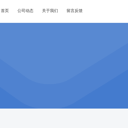
首页
公司动态
关于我们
留言反馈