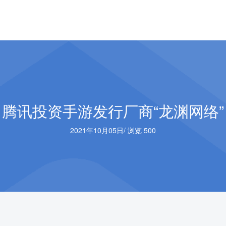
腾讯投资手游发行厂商“龙渊网络”
2021年10月05日
/
浏览 500