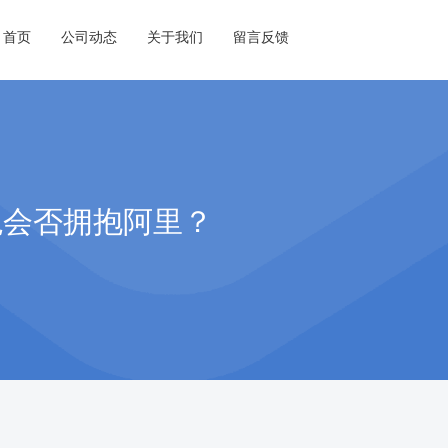
首页
公司动态
关于我们
留言反馈
兔会否拥抱阿里？