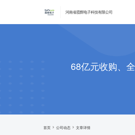
河南省霞辉电子科技有限公司
68亿元收购、
首页
公司动态
文章详情