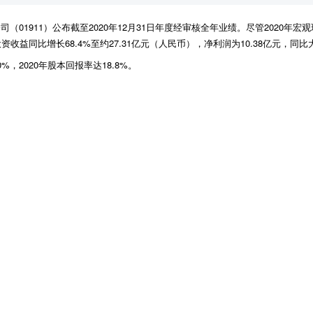
（01911）公布截至2020年12月31日年度经审核全年业绩。尽管2020年
同比增长68.4%至约27.31亿元（人民币），净利润为10.38亿元，同比大
%，2020年股本回报率达18.8%。