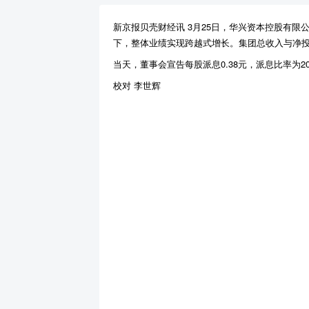
新京报贝壳财经讯 3月25日，华兴资本控股有限公司
下，整体业绩实现跨越式增长。集团总收入与净投资收益
当天，董事会宣告每股派息0.38元，派息比率为20
校对 李世辉