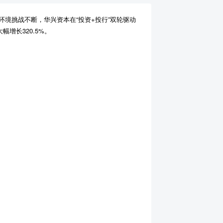
宏观环境挑战不断，华兴资本在“投资+投行”双轮驱动
幅增长320.5%。