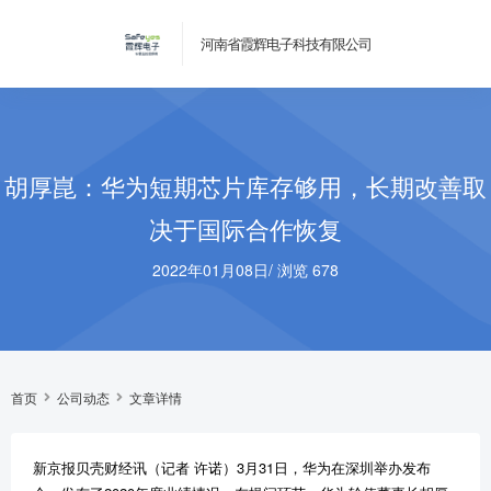
河南省霞辉电子科技有限公司
胡厚崑：华为短期芯片库存够用，长期改善取
决于国际合作恢复
2022年01月08日
/
浏览 678
首页
公司动态
文章详情
新京报贝壳财经讯（记者 许诺）3月31日，华为在深圳举办发布