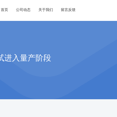
首页
公司动态
关于我们
留言反馈
试进入量产阶段