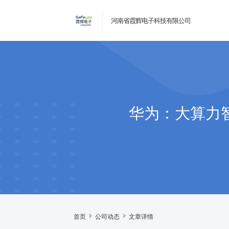
河南省霞辉电子科技有限公司
华为：大算力智
首页
公司动态
文章详情