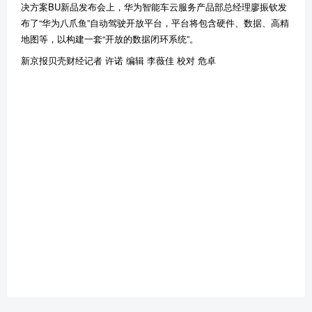
决方案BU新品发布会上，华为智能车云服务产品部总经理廖振钦发
布了“华为八爪鱼”自动驾驶开放平台，平台将包含硬件、数据、高精
地图等，以构建一套“开放的数据闭环系统”。
新京报贝壳财经记者 许诺 编辑 李薇佳 校对 危卓