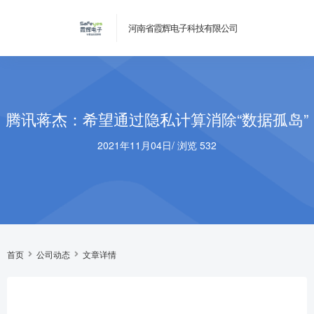
河南省霞辉电子科技有限公司
腾讯蒋杰：希望通过隐私计算消除“数据孤岛”
2021年11月04日
/
浏览 532
首页
公司动态
文章详情