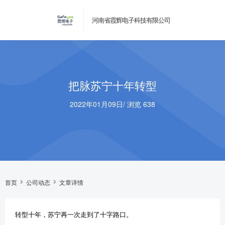
河南省霞辉电子科技有限公司
​把脉苏宁十年转型
2022年01月09日
/
浏览 638
首页
公司动态
文章详情
转型十年，苏宁再一次走到了十字路口。