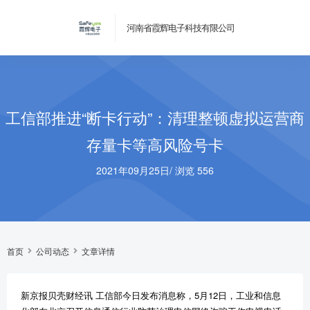
河南省霞辉电子科技有限公司
工信部推进“断卡行动”：清理整顿虚拟运营商
存量卡等高风险号卡
2021年09月25日
/
浏览 556
首页
公司动态
文章详情
新京报贝壳财经讯 工信部今日发布消息称，5月12日，工业和信息