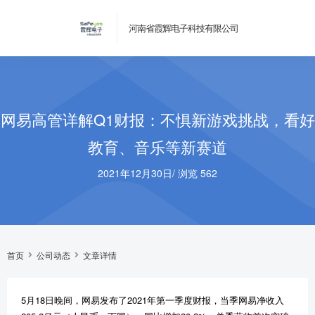
河南省霞辉电子科技有限公司
网易高管详解Q1财报：不惧新游戏挑战，看好
教育、音乐等新赛道
2021年12月30日
/
浏览 562
首页
公司动态
文章详情
5月18日晚间，网易发布了2021年第一季度财报，当季网易净收入